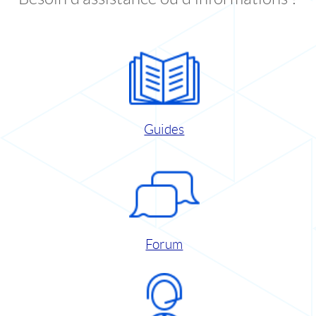
Guides
Forum